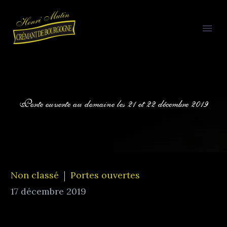
Porte ouverte au domaine les 21 et 22 décembre 2019
Non classé
Portes ouvertes
17 décembre 2019