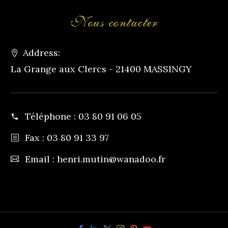
Nous contacter
Address:
La Grange aux Clercs - 21400 MASSINGY
Téléphone :
03 80 91 06 05
Fax : 03 80 91 33 97
Email :
henri.mutin@wanadoo.fr