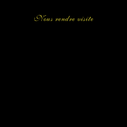
Nous rendre visite