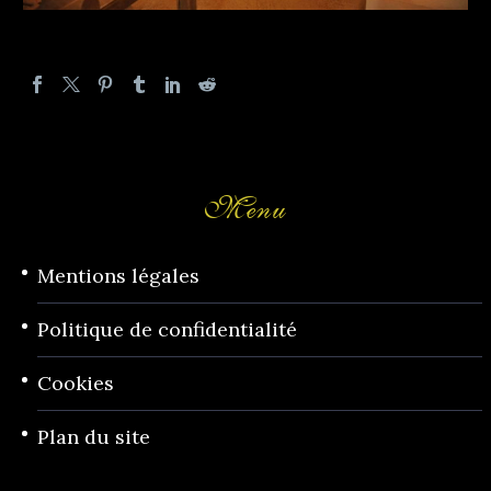
Menu
Mentions légales
Politique de confidentialité
Cookies
Plan du site