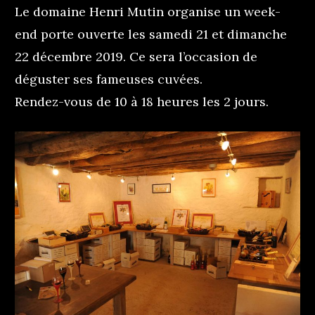
Le domaine Henri Mutin organise un week-
end porte ouverte les samedi 21 et dimanche
22 décembre 2019. Ce sera l’occasion de
déguster ses fameuses cuvées.
Rendez-vous de 10 à 18 heures les 2 jours.